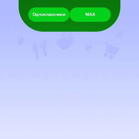
Одноклассники
МАХ