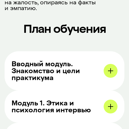
на жалость, опираясь на факты
и эмпатию.
План обучения
Вводный модуль.
Знакомство и цели
практикума
Модуль 1. Этика и
психология интервью