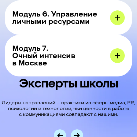
Модуль 6. Управление
личными ресурсами
Модуль 7.
Очный интенсив
в Москве
Эксперты школы
Лидеры направлений — практики из сферы медиа, PR,
психологии и технологий, чьи ценности в работе
с коммуникациями совпадают с нашими.