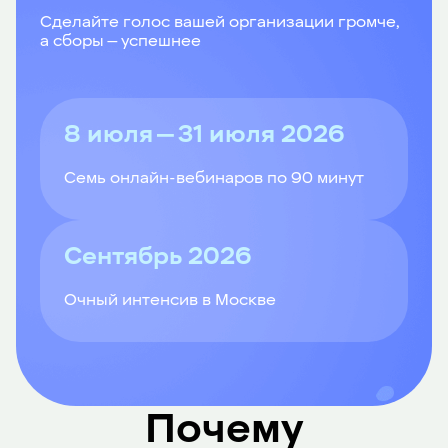
Сделайте голос вашей организации громче,
а сборы — успешнее
8 июля — 31 июля 2026
Семь онлайн-вебинаров по 90 минут
Сентябрь 2026
Очный интенсив в Москве
Почему