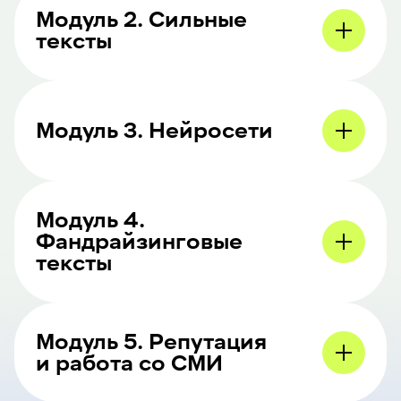
Модуль 2. Сильные
тексты
Модуль 3. Нейросети
Модуль 4.
Фандрайзинговые
тексты
Модуль 5. Репутация
и работа со СМИ