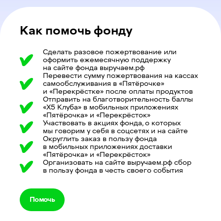
Как помочь фонду
Сделать разовое пожертвование или
оформить ежемесячную поддержку
на сайте фонда выручаем.рф
Перевести сумму пожертвования на кассах
самообслуживания в «Пятёрочке»
и «Перекрёстке» после оплаты продуктов
Отправить на благотворительность баллы
«Х5 Клуба» в мобильных приложениях
«Пятёрочка» и «Перекрёсток»
Участвовать в акциях фонда, о которых
мы говорим у себя в соцсетях и на сайте
Округлить заказ в пользу фонда
в мобильных приложениях доставки
«Пятёрочка» и «Перекрёсток»
Организовать на сайте выручаем.рф сбор
в пользу фонда в честь своего события
Помочь