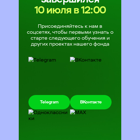
10 июля в 12:00
Присоединяйтесь к нам в
соцсетях, чтобы первыми узнать о
старте следующего обучения и
других проектах нашего фонда
Telegram
ВКонтакте