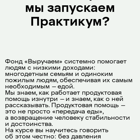
мы запускаем
Практикум?
Фонд «Выручаем» системно помогает
людям с низкими доходами:
многодетным семьям и одиноким
пожилым людям, обеспечивая их самым
необходимым — едой.
Мы знаем, как работает продуктовая
помощь изнутри — и знаем, как о ней
рассказывать. Продуктовая помощь —
это не просто «передача еды»,
а возвращение человеку стабильности
и достоинства.
На курсе вы научитесь говорить
об этом честно: без давления